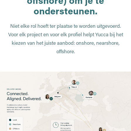
offshore) om je te
ondersteunen.
Niet elke rol hoeft ter plaatse te worden uitgevoerd.
Voor elk project en voor elk profiel helpt Yucca bij het
kiezen van het juiste aanbod: onshore, nearshore,
offshore.