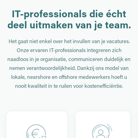
IT-professionals die écht
deel uitmaken van je team.
Het gaat niet enkel over het invullen van je vacatures.
Onze ervaren IT-professionals integreren zich
naadloos in je organisatie, communiceren duidelijk en
nemen verantwoordelijkheid. Dankzij ons model van
lokale, nearshore en offshore medewerkers hoeft u
nooit kwaliteit in te ruilen voor kostenefficiëntie.