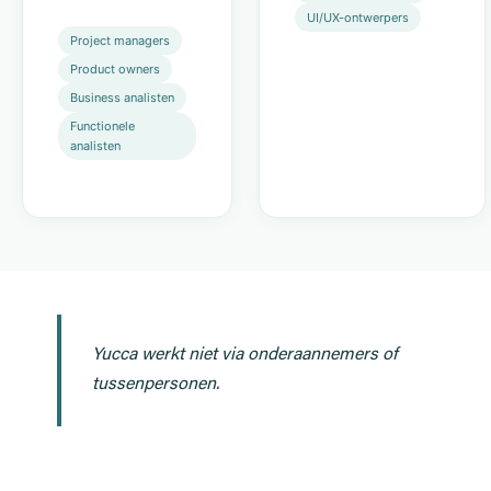
UI/UX-ontwerpers
Project managers
Product owners
Business analisten
Functionele
analisten
Yucca werkt niet via onderaannemers of
tussenpersonen.