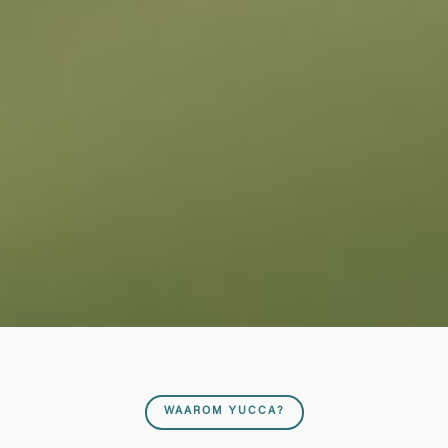
WAAROM YUCCA?