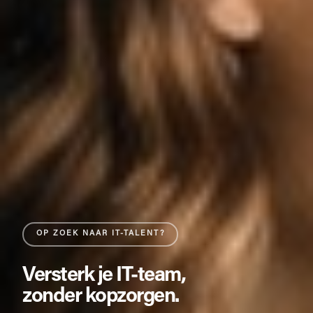
OP ZOEK NAAR IT-TALENT?
Versterk je IT-team,
zonder kopzorgen.